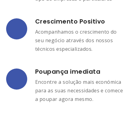
Crescimento Positivo
Acompanhamos o crescimento do
seu negócio através dos nossos
técnicos especializados.
Poupança imediata
Encontre a solução mais económica
para as suas necessidades e comece
a poupar agora mesmo.