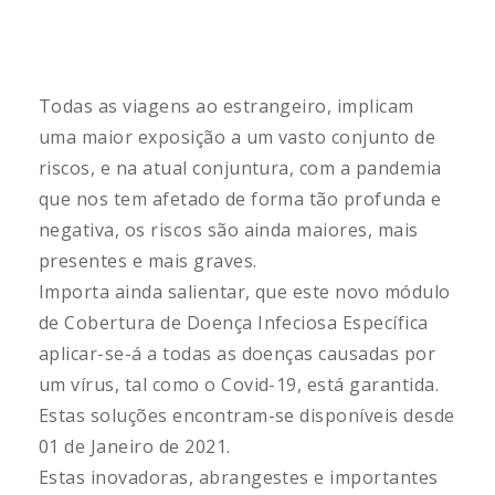
Todas as viagens ao estrangeiro, implicam
uma maior exposição a um vasto conjunto de
riscos, e na atual conjuntura, com a pandemia
que nos tem afetado de forma tão profunda e
negativa, os riscos são ainda maiores, mais
presentes e mais graves.
Importa ainda salientar, que este novo módulo
de Cobertura de Doença Infeciosa Específica
aplicar-se-á a todas as doenças causadas por
um vírus, tal como o Covid-19, está garantida.
Estas soluções encontram-se disponíveis desde
01 de Janeiro de 2021.
Estas inovadoras, abrangestes e importantes