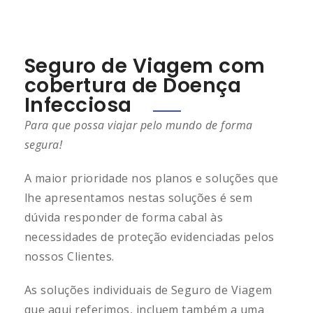
Seguro de Viagem com
cobertura de Doença
Infecciosa
Para que possa viajar pelo mundo de forma
segura!
A maior prioridade nos planos e soluções que
lhe apresentamos nestas soluções é sem
dúvida responder de forma cabal às
necessidades de proteção evidenciadas pelos
nossos Clientes.
As soluções individuais de Seguro de Viagem
que aqui referimos, incluem também a uma