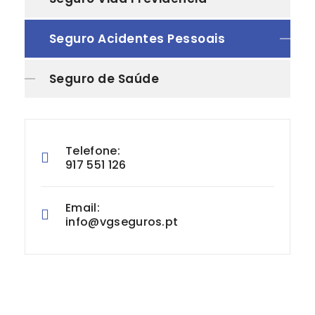
Seguro Acidentes Pessoais
Seguro de Saúde
Telefone:
917 551 126
Email:
info@vgseguros.pt