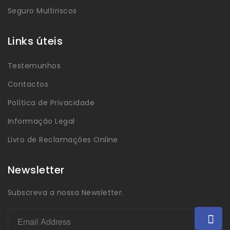
Seguro Multiriscos
Links úteis
Testemunhos
Contactos
Política de Privacidade
Informação Legal
Livro de Reclamações Online
Newsletter
Subscreva a nossa Newsletter.