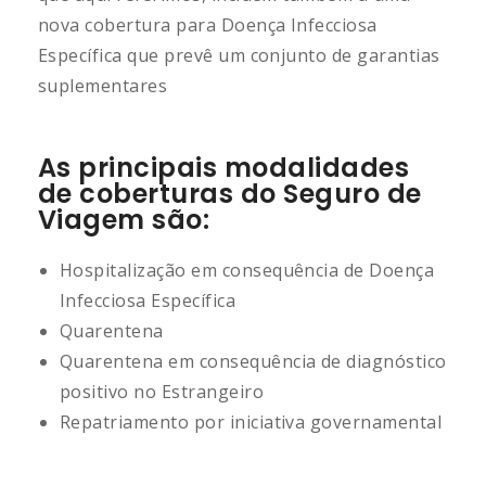
nova cobertura para Doença Infecciosa
Específica que prevê um conjunto de garantias
suplementares
As principais modalidades
de coberturas do Seguro de
Viagem são:
Hospitalização em consequência de Doença
Infecciosa Específica
Quarentena
Quarentena em consequência de diagnóstico
positivo no Estrangeiro
Repatriamento por iniciativa governamental