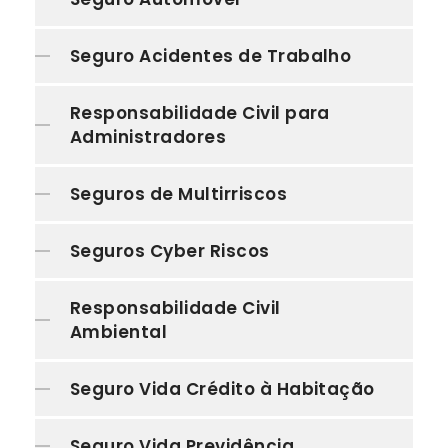
Seguro Acidentes de Trabalho
Responsabilidade Civil para
Administradores
Seguros de Multirriscos
Seguros Cyber Riscos
Responsabilidade Civil
Ambiental
Seguro Vida Crédito à Habitação
Seguro Vida Previdência