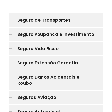
Seguro de Transportes
Seguro Poupança e Investimento
Seguro Vida Risco
Seguro Extensão Garantia
Seguro Danos Acidentais e
Roubo
Seguros Aviação
Seguro Automóvel