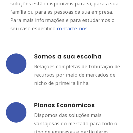
soluções estão disponíveis para sí, para a sua
família ou para as pessoas da sua empresa.
Para mais informações e para estudarmos o
seu caso específico
contacte-nos
.
Somos a sua escolha
Relações completas de tributação de
recursos por meio de mercados de
nicho de primeira linha.
Planos Económicos
Dispomos das soluções mais
vantajosas do mercado para todo o
tipo de empresas e particulares