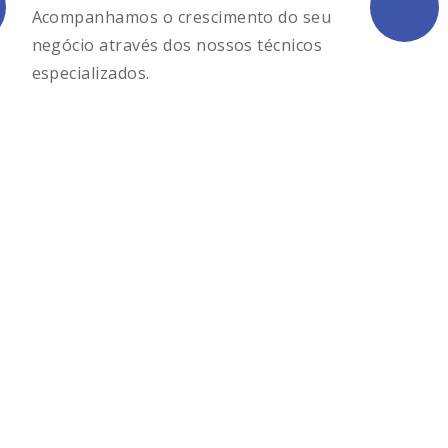
Acompanhamos o crescimento do seu
negócio através dos nossos técnicos
especializados.