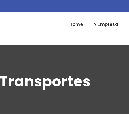
Home
A Empresa
Transportes