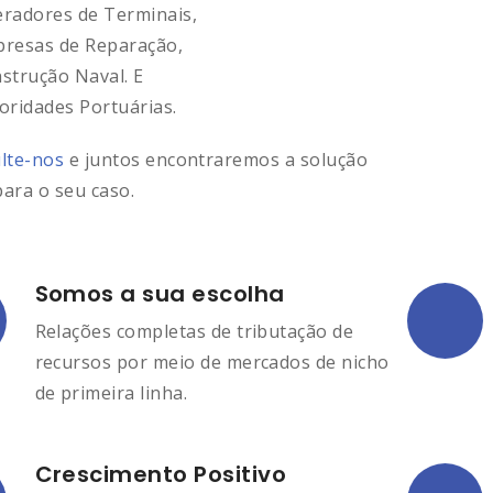
radores de Terminais,
resas de Reparação,
strução Naval. E
oridades Portuárias.
lte-nos
e juntos encontraremos a solução
para o seu caso.
Somos a sua escolha
Relações completas de tributação de
recursos por meio de mercados de nicho
de primeira linha.
Crescimento Positivo