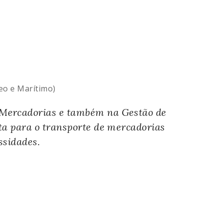
eo e Marítimo)
 Mercadorias e também na Gestão de
ta para o transporte de mercadorias
ssidades.