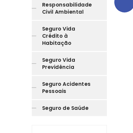
Responsabilidade
Civil Ambiental
Seguro Vida
Crédito à
Habitação
Seguro Vida
Previdência
Seguro Acidentes
Pessoais
Seguro de Saúde