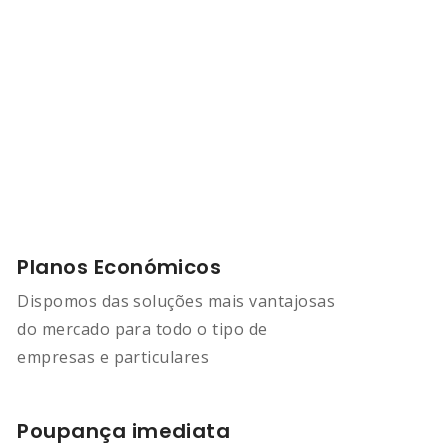
Planos Económicos
Dispomos das soluções mais vantajosas
do mercado para todo o tipo de
empresas e particulares
Poupança imediata