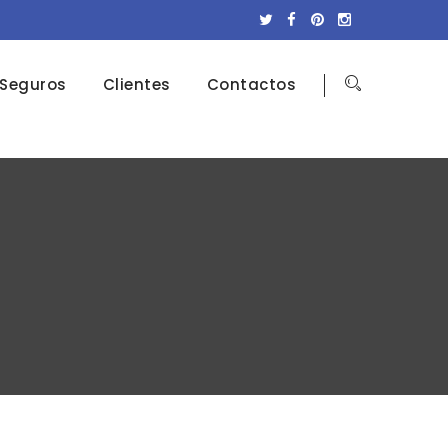
Seguros
Clientes
Contactos