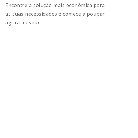
Encontre a solução mais económica para
as suas necessidades e comece a poupar
agora mesmo.