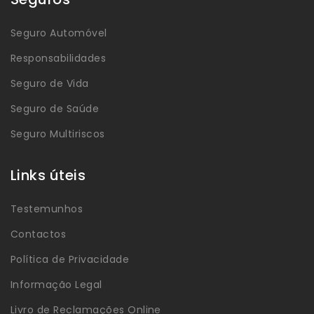
Seguro Automóvel
Responsabilidades
Seguro de Vida
Seguro de Saúde
Seguro Multiriscos
Links úteis
Testemunhos
Contactos
Política de Privacidade
Informação Legal
Livro de Reclamações Online