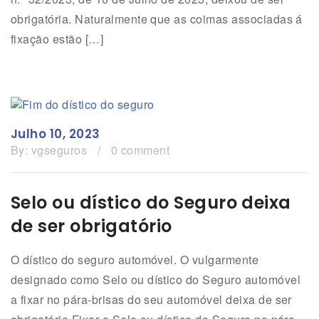
obrigatória. Naturalmente que as coimas associadas á
fixação estão […]
Julho 10, 2023
By:
vgseguros
/
0 comment
Selo ou dístico do Seguro deixa
de ser obrigatório
O dístico do seguro automóvel. O vulgarmente
designado como Selo ou dístico do Seguro automóvel
a fixar no pára-brisas do seu automóvel deixa de ser