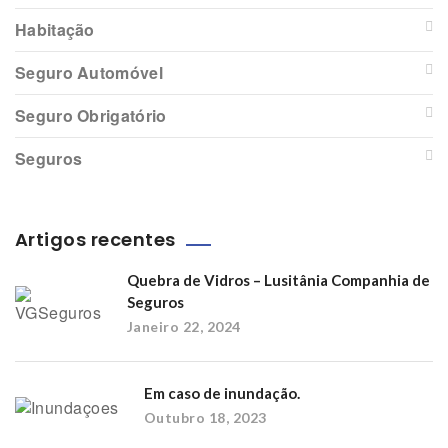
Habitação
Seguro Automóvel
Seguro Obrigatório
Seguros
Artigos recentes
Quebra de Vidros – Lusitânia Companhia de
Seguros
Janeiro 22, 2024
Em caso de inundação.
Outubro 18, 2023