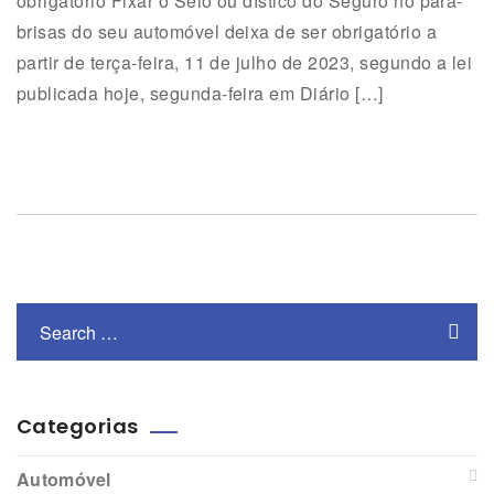
obrigatório Fixar o Selo ou dístico do Seguro no pára-
brisas do seu automóvel deixa de ser obrigatório a
partir de terça-feira, 11 de julho de 2023, segundo a lei
publicada hoje, segunda-feira em Diário […]
Categorias
Automóvel