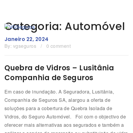
Categoria: Automóvel
Janeiro 22, 2024
By:
vgseguros
/
0 comment
Quebra de Vidros – Lusitânia
Companhia de Seguros
Em caso de inundação. A Seguradora, Lusitânia,
Companhia de Seguros SA, alargou a oferta de
soluções para a cobertura de Quebra Isolada de
Vidros, do Seguro Automóvel. Foi com o objectivo de
oferecer mais alternativas aos segurados e também a