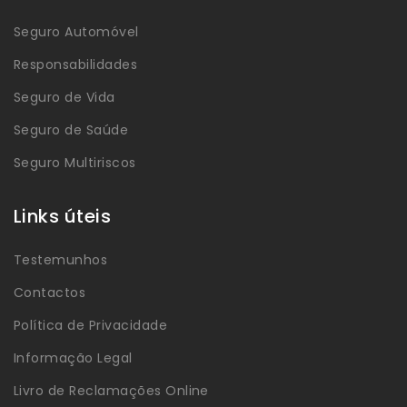
Seguro Automóvel
Responsabilidades
Seguro de Vida
Seguro de Saúde
Seguro Multiriscos
Links úteis
Testemunhos
Contactos
Política de Privacidade
Informação Legal
Livro de Reclamações Online