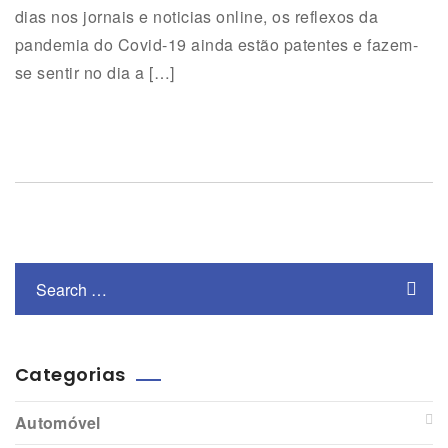
dias nos jornais e noticias online, os reflexos da
pandemia do Covid-19 ainda estão patentes e fazem-
se sentir no dia a […]
Categorias
Automóvel