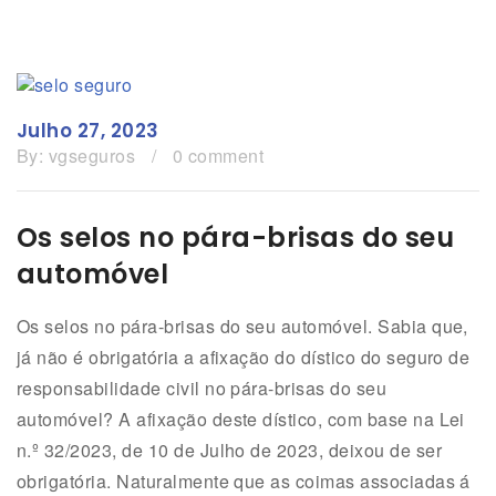
Julho 27, 2023
By:
vgseguros
/
0 comment
Os selos no pára-brisas do seu
automóvel
Os selos no pára-brisas do seu automóvel. Sabia que,
já não é obrigatória a afixação do dístico do seguro de
responsabilidade civil no pára-brisas do seu
automóvel? A afixação deste dístico, com base na Lei
n.º 32/2023, de 10 de Julho de 2023, deixou de ser
obrigatória. Naturalmente que as coimas associadas á