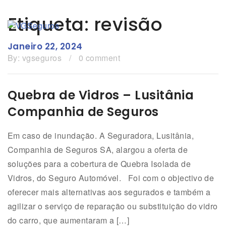
Etiqueta: revisão
Janeiro 22, 2024
By:
vgseguros
/
0 comment
Quebra de Vidros – Lusitânia
Companhia de Seguros
Em caso de inundação. A Seguradora, Lusitânia,
Companhia de Seguros SA, alargou a oferta de
soluções para a cobertura de Quebra Isolada de
Vidros, do Seguro Automóvel. Foi com o objectivo de
oferecer mais alternativas aos segurados e também a
agilizar o serviço de reparação ou substituição do vidro
do carro, que aumentaram a […]