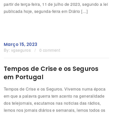
partir de terça-feira, 11 de julho de 2023, segundo a lei
publicada hoje, segunda-feira em Diário […]
Março 15, 2023
By:
vgseguros
/
0 comment
Tempos de Crise e os Seguros
em Portugal
Tempos de Crise e os Seguros. Vivemos numa época
em que a palavra guerra tem acento na generalidade
dos telejornais, escutamos nas noticias das rádios,
lemos nos jornais diários e semanais, lemos todos os