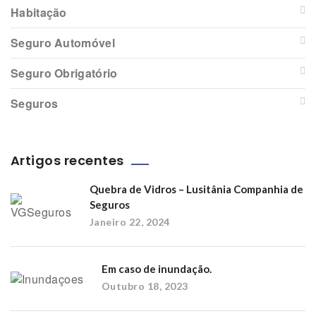
Habitação
Seguro Automóvel
Seguro Obrigatório
Seguros
Artigos recentes
Quebra de Vidros – Lusitânia Companhia de
Seguros
Janeiro 22, 2024
Em caso de inundação.
Outubro 18, 2023