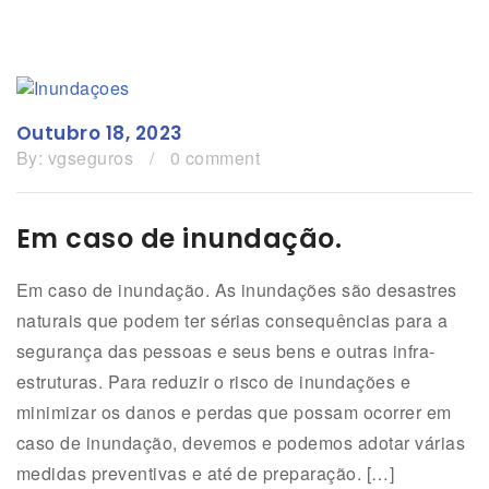
Outubro 18, 2023
By:
vgseguros
/
0 comment
Em caso de inundação.
Em caso de inundação. As inundações são desastres
naturais que podem ter sérias consequências para a
segurança das pessoas e seus bens e outras infra-
estruturas. Para reduzir o risco de inundações e
minimizar os danos e perdas que possam ocorrer em
caso de inundação, devemos e podemos adotar várias
medidas preventivas e até de preparação. […]