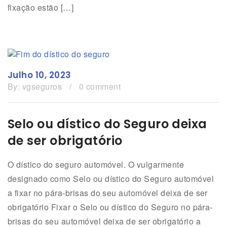
fixação estão […]
Julho 10, 2023
By:
vgseguros
/
0 comment
Selo ou dístico do Seguro deixa
de ser obrigatório
O dístico do seguro automóvel. O vulgarmente
designado como Selo ou dístico do Seguro automóvel
a fixar no pára-brisas do seu automóvel deixa de ser
obrigatório Fixar o Selo ou dístico do Seguro no pára-
brisas do seu automóvel deixa de ser obrigatório a